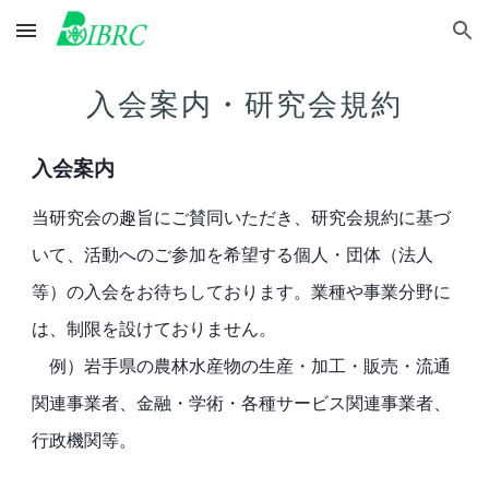
Skip to main content
Skip to navigation
入会案内・研究会規約
入会案内
当研究会の趣旨にご賛同いただき、研究会規約に基づ
いて、活動へのご参加を希望する個人・団体（法人
等）の入会をお待ちしております。業種や事業分野に
は、制限を設けておりません。
例）岩手県の農林水産物の生産・加工・販売・流通
関連事業者、金融・学術・各種サービス関連事業者、
行政機関等。