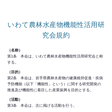
いわて農林水産物機能性活用研
究会規約
（名称）
第1条 本会は、いわて農林水産物機能性活用研究会と称
する。
（目的）
第2条 本会は、岩手県農林水産物の健康維持促進・疾病
予防機能（以下「機能性」という）に関する研究開発の
推進及び機能性に着目した産業振興を目的とする。
（活動）
第3条 本会は、次に掲げる活動を行う。